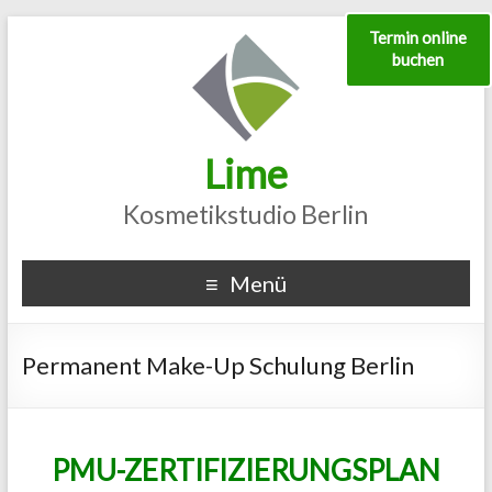
Termin online
buchen
Lime
Kosmetikstudio Berlin
Menü
Permanent Make-Up Schulung Berlin
PMU-ZERTIFIZIERUNGSPLAN