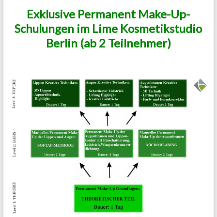
Exklusive Permanent Make-Up-
Schulungen im Lime Kosmetikstudio
Berlin (ab 2 Teilnehmer)