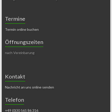
Termine
Termin online buchen
Öffnungszeiten
nach Vereinbarung
Kontakt
Nachricht an uns online senden
Telefon
+49 (0)30 565 86 316