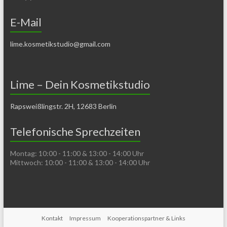
E-Mail
lime.kosmetikstudio@gmail.com
Lime – Dein Kosmetikstudio
Rapsweißlingstr. 2H, 12683 Berlin
Telefonische Sprechzeiten
Montag: 10:00 - 11:00 & 13:00 - 14:00 Uhr
Mittwoch: 10:00 - 11:00 & 13:00 - 14:00 Uhr
Kontakt
Impressum
Kooperationspartner & Links